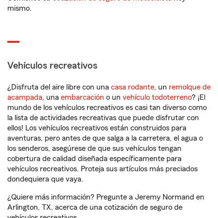
mismo.
Vehículos recreativos
¿Disfruta del aire libre con una
casa rodante
, un
remolque de
acampada
, una
embarcación
o un
vehículo todoterreno
? ¡El
mundo de los vehículos recreativos es casi tan diverso como
la lista de actividades recreativas que puede disfrutar con
ellos! Los vehículos recreativos están construidos para
aventuras, pero antes de que salga a la carretera, el agua o
los senderos, asegúrese de que sus vehículos tengan
cobertura de calidad diseñada específicamente para
vehículos recreativos. Proteja sus artículos más preciados
dondequiera que vaya.
¿Quiere más información? Pregunte a Jeremy Normand en
Arlington, TX, acerca de una cotización de seguro de
vehículos recreativos.