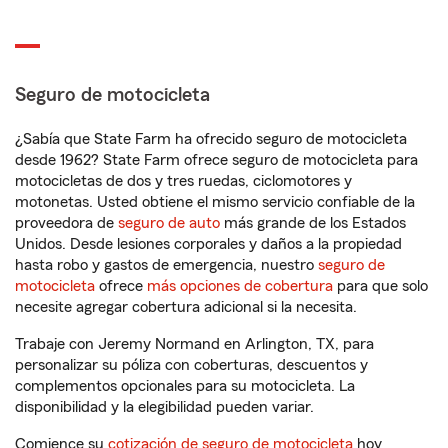
Seguro de motocicleta
¿Sabía que State Farm ha ofrecido seguro de motocicleta
desde 1962? State Farm ofrece seguro de motocicleta para
motocicletas de dos y tres ruedas, ciclomotores y
motonetas. Usted obtiene el mismo servicio confiable de la
proveedora de
seguro de auto
más grande de los Estados
Unidos. Desde lesiones corporales y daños a la propiedad
hasta robo y gastos de emergencia, nuestro
seguro de
motocicleta
ofrece
más opciones de cobertura
para que solo
necesite agregar cobertura adicional si la necesita.
Trabaje con Jeremy Normand en Arlington, TX, para
personalizar su póliza con coberturas, descuentos y
complementos opcionales para su motocicleta. La
disponibilidad y la elegibilidad pueden variar.
Comience su
cotización de seguro de motocicleta
hoy