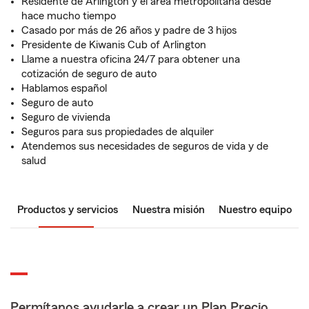
Residente de Arlington y el área metropolitana desde
hace mucho tiempo
Casado por más de 26 años y padre de 3 hijos
Presidente de Kiwanis Cub of Arlington
Llame a nuestra oficina 24/7 para obtener una
cotización de seguro de auto
Hablamos español
Seguro de auto
Seguro de vivienda
Seguros para sus propiedades de alquiler
Atendemos sus necesidades de seguros de vida y de
salud
Productos y servicios
Nuestra misión
Nuestro equipo
Permítanos ayudarle a crear un Plan Precio