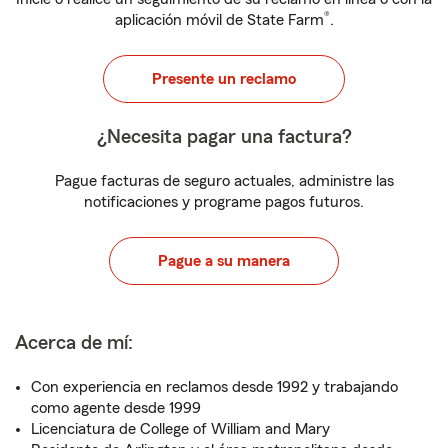
®
aplicación móvil de State Farm
.
Presente un reclamo
¿Necesita pagar una factura?
Pague facturas de seguro actuales, administre las
notificaciones y programe pagos futuros.
Pague a su manera
Acerca de mí:
Con experiencia en reclamos desde 1992 y trabajando
como agente desde 1999
Licenciatura de College of William and Mary