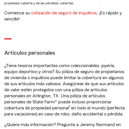
propiedad cubierta y de las pérdidas cubiertas.
Comience su
cotización de seguro de inquilinos
. ¡Es rápido y
sencillo!
Artículos personales
¿Tiene tesoros importantes como coleccionables, joyería,
equipo deportivo y otros? Su póliza de seguro de propietarios
de vivienda o inquilinos puede limitar la cobertura en algunos
de sus artículos más valiosos. Asegúrese de que sus artículos
de valor estén protegidos con una póliza de artículos
personales en Arlington, TX. Una póliza de artículos
personales de State Farm® puede incluso proporcionar
1
cobertura de propiedad personal
en todo el mundo (perfecta
para vacaciones) en caso de robo, daño accidental o pérdida.
¿Quiere más información? Pregunte a Jeremy Normand en