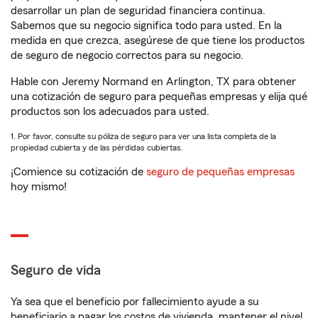
desarrollar un plan de seguridad financiera continua.
Sabemos que su negocio significa todo para usted. En la
medida en que crezca, asegúrese de que tiene los productos
de seguro de negocio correctos para su negocio.
Hable con Jeremy Normand en Arlington, TX para obtener
una cotización de seguro para pequeñas empresas y elija qué
productos son los adecuados para usted.
1. Por favor, consulte su póliza de seguro para ver una lista completa de la
propiedad cubierta y de las pérdidas cubiertas.
¡Comience su cotización de
seguro de pequeñas empresas
hoy mismo!
Seguro de vida
Ya sea que el beneficio por fallecimiento ayude a su
beneficiario a pagar los costos de vivienda, mantener el nivel