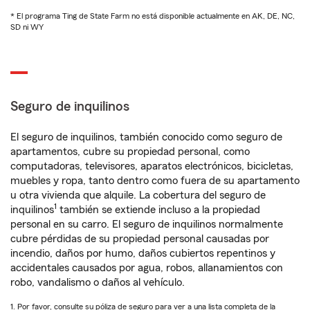
* El programa Ting de State Farm no está disponible actualmente en AK, DE, NC,
SD ni WY
Seguro de inquilinos
El seguro de inquilinos, también conocido como seguro de
apartamentos, cubre su propiedad personal, como
computadoras, televisores, aparatos electrónicos, bicicletas,
muebles y ropa, tanto dentro como fuera de su apartamento
u otra vivienda que alquile. La cobertura del seguro de
1
inquilinos
también se extiende incluso a la propiedad
personal en su carro. El seguro de inquilinos normalmente
cubre pérdidas de su propiedad personal causadas por
incendio, daños por humo, daños cubiertos repentinos y
accidentales causados por agua, robos, allanamientos con
robo, vandalismo o daños al vehículo.
1. Por favor, consulte su póliza de seguro para ver a una lista completa de la