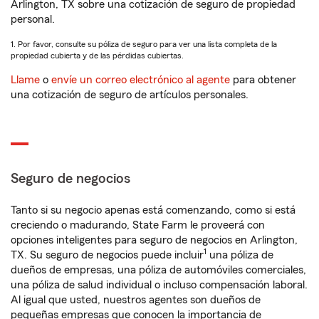
Arlington, TX sobre una cotización de seguro de propiedad
personal.
1. Por favor, consulte su póliza de seguro para ver una lista completa de la
propiedad cubierta y de las pérdidas cubiertas.
Llame
o
envíe un correo electrónico al agente
para obtener
una cotización de seguro de artículos personales.
Seguro de negocios
Tanto si su negocio apenas está comenzando, como si está
creciendo o madurando, State Farm le proveerá con
opciones inteligentes para seguro de negocios en Arlington,
1
TX. Su seguro de negocios puede incluir
una póliza de
dueños de empresas, una póliza de automóviles comerciales,
una póliza de salud individual o incluso compensación laboral.
Al igual que usted, nuestros agentes son dueños de
pequeñas empresas que conocen la importancia de