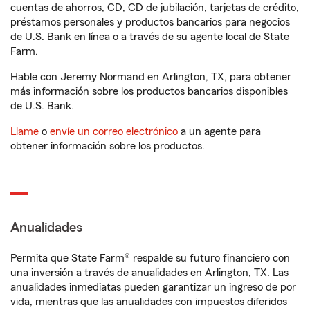
cuentas de ahorros, CD, CD de jubilación, tarjetas de crédito,
préstamos personales y productos bancarios para negocios
de U.S. Bank en línea o a través de su agente local de State
Farm.
Hable con Jeremy Normand en Arlington, TX, para obtener
más información sobre los productos bancarios disponibles
de U.S. Bank.
Llame
o
envíe un correo electrónico
a un agente para
obtener información sobre los productos.
Anualidades
Permita que State Farm® respalde su futuro financiero con
una inversión a través de anualidades en Arlington, TX. Las
anualidades inmediatas pueden garantizar un ingreso de por
vida, mientras que las anualidades con impuestos diferidos