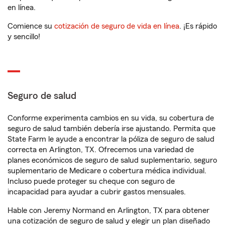
en línea.
Comience su
cotización de seguro de vida en línea
. ¡Es rápido
y sencillo!
Seguro de salud
Conforme experimenta cambios en su vida, su cobertura de
seguro de salud también debería irse ajustando. Permita que
State Farm le ayude a encontrar la póliza de seguro de salud
correcta en Arlington, TX. Ofrecemos una variedad de
planes económicos de seguro de salud suplementario, seguro
suplementario de Medicare o cobertura médica individual.
Incluso puede proteger su cheque con seguro de
incapacidad para ayudar a cubrir gastos mensuales.
Hable con Jeremy Normand en Arlington, TX para obtener
una cotización de seguro de salud y elegir un plan diseñado