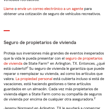
Llame
o
envíe un correo electrónico a un agente
para
obtener una cotización de seguro de vehículos recreativos.
Seguro de propietarios de vivienda
Proteja sus inversiones más grandes de eventos inesperados
que la vida le pueda presentar con el
seguro de propietarios
de vivienda
de State Farm® en Arlington, TX. Entonces, ¿qué
1
está cubierto?
Su seguro de vivienda le garantiza que puede
reparar o reemplazar su vivienda, así como los artículos que
valora.
La propiedad personal
está cubierta incluso si está de
vacaciones, está haciendo gestiones o tiene artículos
guardados en un almacén. Cada vez más propietarios de
vivienda eligen a State Farm como su compañía de seguros
2
de vivienda por encima de cualquier otra aseguradora.
Jeremy Normand en Arlington, TX le ayudará a comenzar