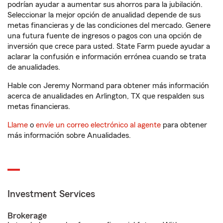
podrían ayudar a aumentar sus ahorros para la jubilación.
Seleccionar la mejor opción de anualidad depende de sus
metas financieras y de las condiciones del mercado. Genere
una futura fuente de ingresos o pagos con una opción de
inversión que crece para usted. State Farm puede ayudar a
aclarar la confusión e información errónea cuando se trata
de anualidades.
Hable con Jeremy Normand para obtener más información
acerca de anualidades en Arlington, TX que respalden sus
metas financieras.
Llame
o
envíe un correo electrónico al agente
para obtener
más información sobre Anualidades.
Investment Services
Brokerage