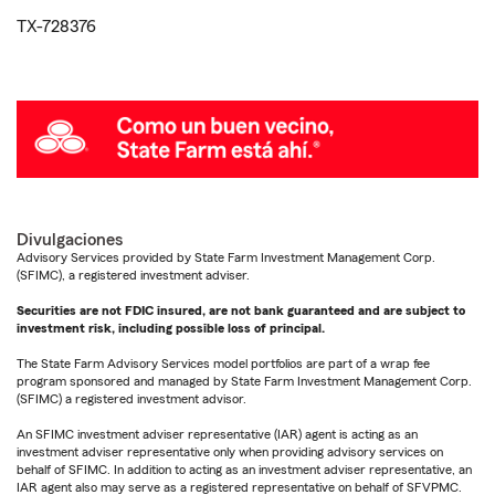
TX-728376
Divulgaciones
Advisory Services provided by State Farm Investment Management Corp.
(SFIMC), a registered investment adviser.
Securities are not FDIC insured, are not bank guaranteed and are subject to
investment risk, including possible loss of principal.
The State Farm Advisory Services model portfolios are part of a wrap fee
program sponsored and managed by State Farm Investment Management Corp.
(SFIMC) a registered investment advisor.
An SFIMC investment adviser representative (IAR) agent is acting as an
investment adviser representative only when providing advisory services on
behalf of SFIMC. In addition to acting as an investment adviser representative, an
IAR agent also may serve as a registered representative on behalf of SFVPMC.