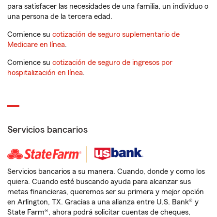
para satisfacer las necesidades de una familia, un individuo o
una persona de la tercera edad.
Comience su
cotización de seguro suplementario de
Medicare en línea
.
Comience su
cotización de seguro de ingresos por
hospitalización en línea
.
Servicios bancarios
Servicios bancarios a su manera. Cuando, donde y como los
quiera. Cuando esté buscando ayuda para alcanzar sus
metas financieras, queremos ser su primera y mejor opción
en Arlington, TX. Gracias a una alianza entre U.S. Bank® y
State Farm®, ahora podrá solicitar cuentas de cheques,