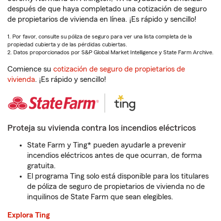
después de que haya completado una cotización de seguro
de propietarios de vivienda en línea. ¡Es rápido y sencillo!
1. Por favor, consulte su póliza de seguro para ver una lista completa de la
propiedad cubierta y de las pérdidas cubiertas.
2. Datos proporcionados por S&P Global Market Intelligence y State Farm Archive.
Comience su
cotización de seguro de propietarios de
vivienda
. ¡Es rápido y sencillo!
Proteja su vivienda contra los incendios eléctricos
State Farm y Ting* pueden ayudarle a prevenir
incendios eléctricos antes de que ocurran, de forma
gratuita.
El programa Ting solo está disponible para los titulares
de póliza de seguro de propietarios de vivienda no de
inquilinos de State Farm que sean elegibles.
Explora Ting