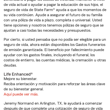
de vida actual o ayudar a pagar la educación de sus hijos, el
seguro de vida de State Farm® ayuda a que los momentos de
su vida continúen. Ayude a asegurar el futuro de su familia
con una póliza de vida a plazo, completa o universal. Usted
tiene opciones y nosotros tenemos pólizas de seguro que se
ajustan a casi todas las necesidades y presupuestos.
Por cierto, si usted pensaba que no podía ser elegible para un
seguro de vida, ahora están disponibles los Gastos funerarios
de emisión garantizada. El beneficio por fallecimiento puede
ayudar con los gastos finales, incluyendo el funeral, los
costos de entierro, las cuentas médicas, la cremación u otras
deudas.
Life Enhanced®
Mejore su bienestar.
Reciba orientación y motivación para reforzar las áreas clave
de su bienestar general.
Aquí puede ver más.
Jeremy Normand en Arlington, TX, le ayudará a comenzar
después de que complete una cotización de seguro de vida